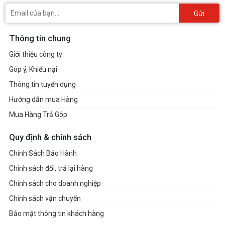
Gửi
Thông tin chung
Giới thiệu công ty
Góp ý, Khiếu nại
Thông tin tuyển dụng
Hướng dẫn mua Hàng
Mua Hàng Trả Góp
Quy định & chính sách
Chính Sách Bảo Hành
Chính sách đổi, trả lại hàng
Chính sách cho doanh nghiệp
Chính sách vận chuyển
Bảo mật thông tin khách hàng