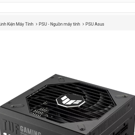
Linh Kiện Máy Tính
PSU - Nguồn máy tính
PSU Asus