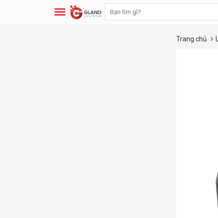
Trang chủ