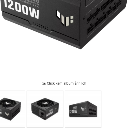
Click xem album ảnh lớn