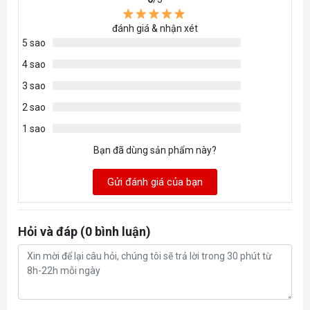
đánh giá & nhận xét
5 sao
4 sao
3 sao
2 sao
1 sao
Bạn đã dùng sản phẩm này?
Gửi đánh giá của bạn
Hỏi và đáp (0 bình luận)