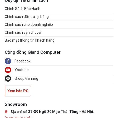
Quy định & chính sách
Chính Sách Bảo Hành
Chính sách đổi, trả lại hàng
Chính sách cho doanh nghiệp
Chính sách vận chuyển
Bảo mật thông tin khách hàng
Cộng đồng Gland Computer
Facebook
Youtube
Group Gaming
Xem bản PC
Showroom
Địa chỉ:
số 37-39 Ngõ 29 Mạc Thái Tông - Hà Nội.