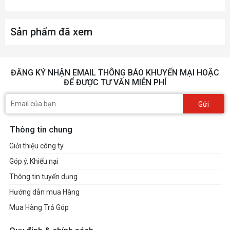
Sản phẩm đã xem
ĐĂNG KÝ NHẬN EMAIL THÔNG BÁO KHUYẾN MẠI HOẶC
ĐỂ ĐƯỢC TƯ VẤN MIỄN PHÍ
Gửi
Thông tin chung
Giới thiệu công ty
Góp ý, Khiếu nại
Thông tin tuyển dụng
Hướng dẫn mua Hàng
Mua Hàng Trả Góp