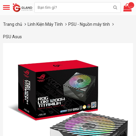
...
Trang chủ
Linh Kiện Máy Tính
PSU - Nguồn máy tính
PSU Asus