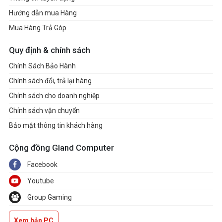
Hướng dẫn mua Hàng
Mua Hàng Trả Góp
Quy định & chính sách
Chính Sách Bảo Hành
Chính sách đổi, trả lại hàng
Chính sách cho doanh nghiệp
Chính sách vận chuyển
Bảo mật thông tin khách hàng
Cộng đồng Gland Computer
Facebook
Youtube
Group Gaming
Xem bản PC