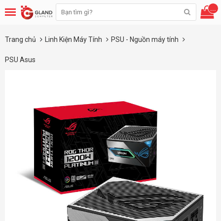
...
Trang chủ
Linh Kiện Máy Tính
PSU - Nguồn máy tính
PSU Asus