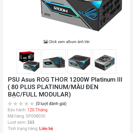
Click xem album ảnh lớn
PSU Asus ROG THOR 1200W Platinum III
( 80 PLUS PLATINUM/MÀU ĐEN
BẠC/FULL MODULAR)
(0 lượt đánh giá)
Bảo hành:
120 Tháng
Mã hàng: SP008030
Lượt xem:
263
Tình trạng hàng:
Liên hệ