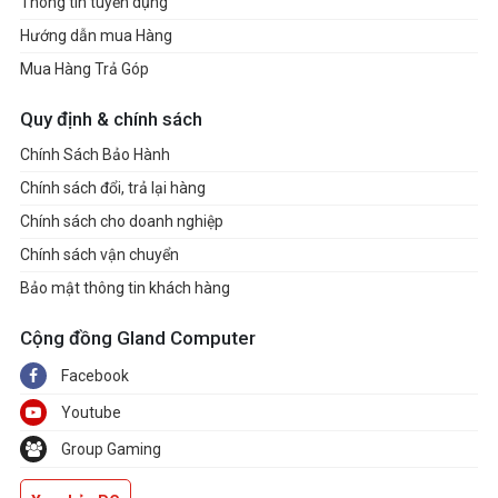
Thông tin tuyển dụng
Hướng dẫn mua Hàng
Mua Hàng Trả Góp
Quy định & chính sách
Chính Sách Bảo Hành
Chính sách đổi, trả lại hàng
Chính sách cho doanh nghiệp
Chính sách vận chuyển
Bảo mật thông tin khách hàng
Cộng đồng Gland Computer
Facebook
Youtube
Group Gaming