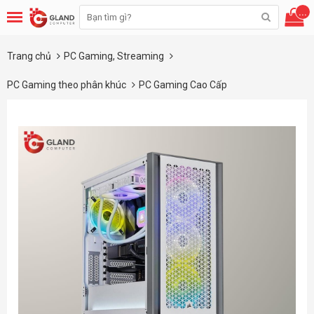
...
Trang chủ
PC Gaming, Streaming
PC Gaming theo phân khúc
PC Gaming Cao Cấp