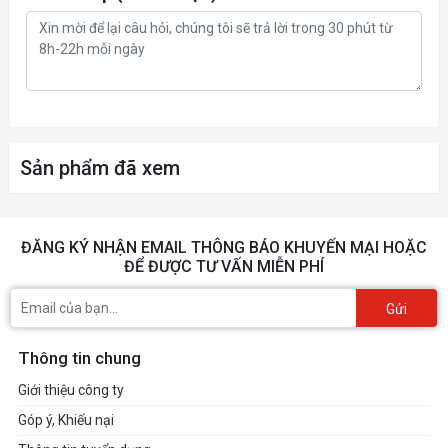
Sản phẩm đã xem
ĐĂNG KÝ NHẬN EMAIL THÔNG BÁO KHUYẾN MẠI HOẶC
ĐỂ ĐƯỢC TƯ VẤN MIỄN PHÍ
Gửi
Thông tin chung
Giới thiệu công ty
Góp ý, Khiếu nại