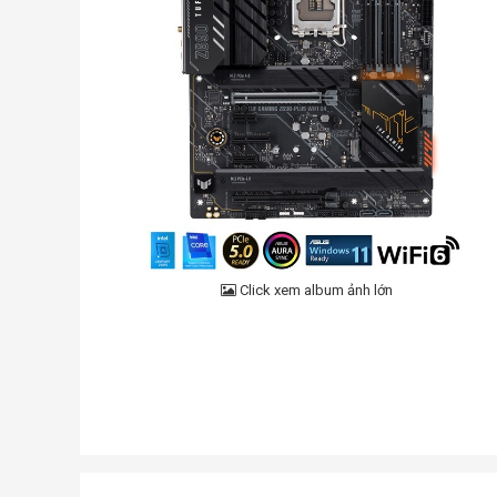
Click xem album ảnh lớn