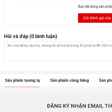
Bạn đã dùng sản ph
Gửi đánh giá của
Hỏi và đáp (0 bình luận)
Sản phẩm tương tự
Sản phẩm cùng hãng
Sản p
ĐĂNG KÝ NHẬN EMAIL TH