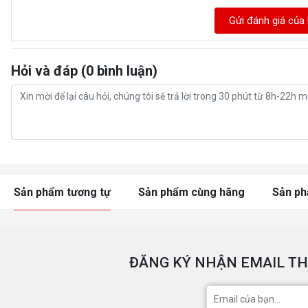
Gửi đánh giá của
Hỏi và đáp (0 bình luận)
Sản phẩm tương tự
Sản phẩm cùng hãng
Sản p
ĐĂNG KÝ NHẬN EMAIL TH