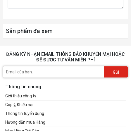
Sản phẩm đã xem
ĐĂNG KÝ NHẬN EMAIL THÔNG BÁO KHUYẾN MẠI HOẶC
ĐỂ ĐƯỢC TƯ VẤN MIỄN PHÍ
Gửi
Thông tin chung
Giới thiệu công ty
Góp ý, Khiếu nại
Thông tin tuyển dụng
Hướng dẫn mua Hàng