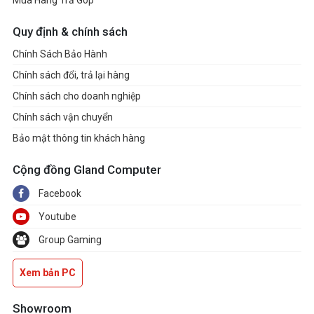
Mua Hàng Trả Góp
Quy định & chính sách
Chính Sách Bảo Hành
Chính sách đổi, trả lại hàng
Chính sách cho doanh nghiệp
Chính sách vận chuyển
Bảo mật thông tin khách hàng
Cộng đồng Gland Computer
Facebook
Youtube
Group Gaming
Xem bản PC
Showroom