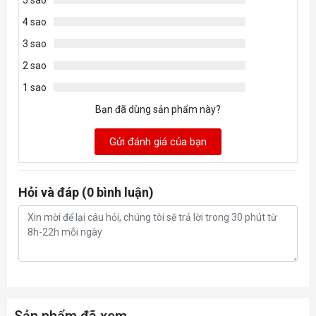
4 sao
3 sao
2 sao
1 sao
Bạn đã dùng sản phẩm này?
Gửi đánh giá của bạn
Hỏi và đáp (0 bình luận)