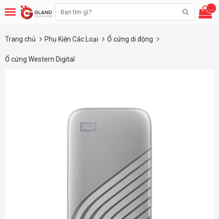
...
Trang chủ
Phụ Kiện Các Loại
Ổ cứng di động
Ổ cứng Western Digital