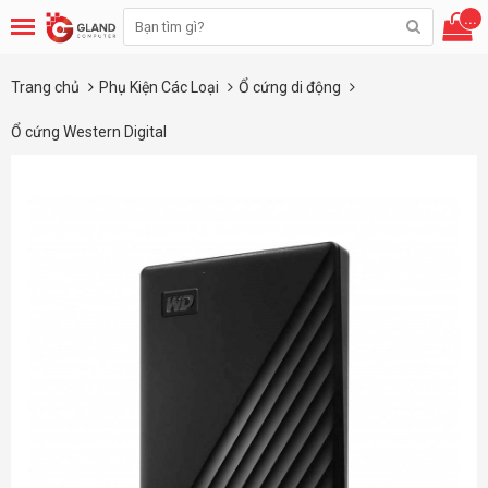
...
Trang chủ
Phụ Kiện Các Loại
Ổ cứng di động
Ổ cứng Western Digital