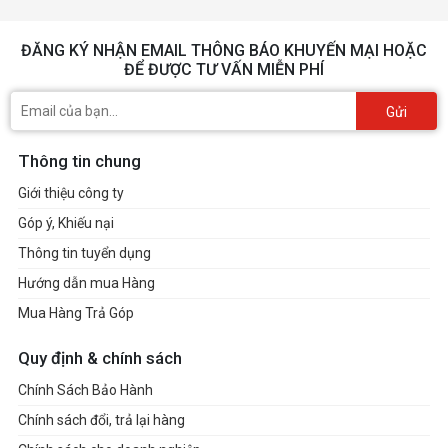
ĐĂNG KÝ NHẬN EMAIL THÔNG BÁO KHUYẾN MẠI HOẶC
ĐỂ ĐƯỢC TƯ VẤN MIỄN PHÍ
Gửi
Thông tin chung
Giới thiệu công ty
Góp ý, Khiếu nại
Thông tin tuyển dụng
Hướng dẫn mua Hàng
Mua Hàng Trả Góp
Quy định & chính sách
Chính Sách Bảo Hành
Chính sách đổi, trả lại hàng