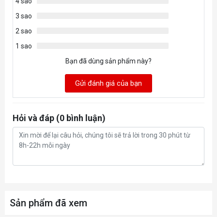
4 sao
3 sao
2 sao
1 sao
Bạn đã dùng sản phẩm này?
Gửi đánh giá của bạn
Hỏi và đáp (0 bình luận)
Sản phẩm đã xem