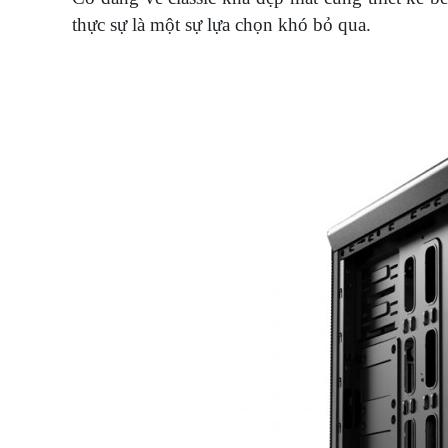
thực sự là một sự lựa chọn khó bỏ qua.