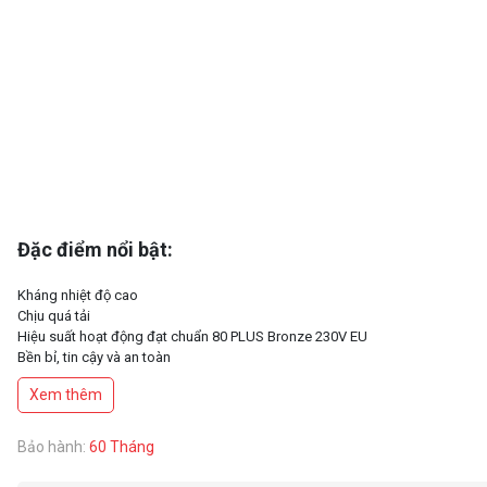
Đặc điểm nổi bật:
Kháng nhiệt độ cao
Chịu quá tải
Hiệu suất hoạt động đạt chuẩn 80 PLUS Bronze 230V EU
Bền bỉ, tin cậy và an toàn
Xem thêm
Bảo hành:
60 Tháng