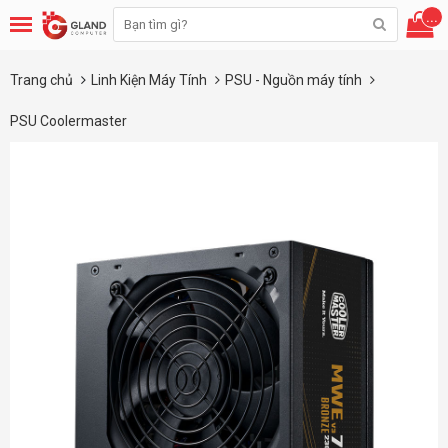
...
Trang chủ
Linh Kiện Máy Tính
PSU - Nguồn máy tính
PSU Coolermaster