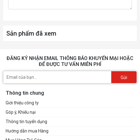
Sản phẩm đã xem
ĐĂNG KÝ NHẬN EMAIL THÔNG BÁO KHUYẾN MẠI HOẶC
ĐỂ ĐƯỢC TƯ VẤN MIỄN PHÍ
Gửi
Thông tin chung
Giới thiệu công ty
Góp ý, Khiếu nại
Thông tin tuyển dụng
Hướng dẫn mua Hàng