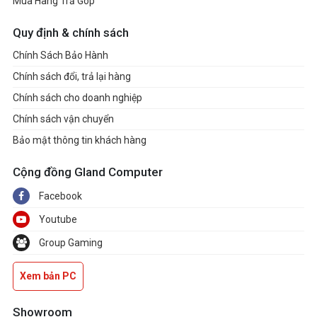
Mua Hàng Trả Góp
Quy định & chính sách
Chính Sách Bảo Hành
Chính sách đổi, trả lại hàng
Chính sách cho doanh nghiệp
Chính sách vận chuyển
Bảo mật thông tin khách hàng
Cộng đồng Gland Computer
Facebook
Youtube
Group Gaming
Xem bản PC
Showroom