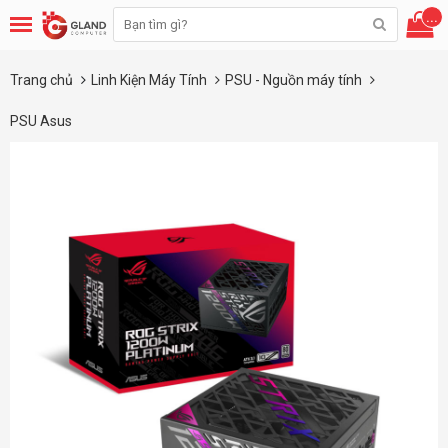
...
Trang chủ
Linh Kiện Máy Tính
PSU - Nguồn máy tính
PSU Asus