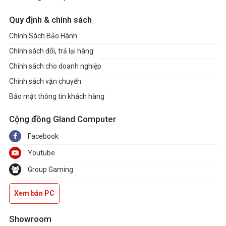
Quy định & chính sách
Chính Sách Bảo Hành
Chính sách đổi, trả lại hàng
Chính sách cho doanh nghiệp
Chính sách vận chuyển
Bảo mật thông tin khách hàng
Cộng đồng Gland Computer
Facebook
Youtube
Group Gaming
Xem bản PC
Showroom