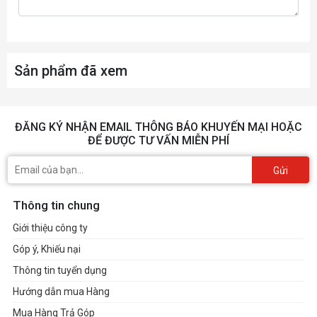
Sản phẩm đã xem
ĐĂNG KÝ NHẬN EMAIL THÔNG BÁO KHUYẾN MẠI HOẶC
ĐỂ ĐƯỢC TƯ VẤN MIỄN PHÍ
Gửi
Thông tin chung
Giới thiệu công ty
Góp ý, Khiếu nại
Thông tin tuyển dụng
Hướng dẫn mua Hàng
Mua Hàng Trả Góp