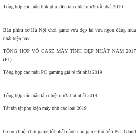
Tổng hợp các mẫu link phụ kiện tản nhiệt nước tốt nhất 2019
Bàn phím cơ Hà Nội chơi game vừa đẹp lại vừa ngon đáng mua
nhất hiện nay
TỔNG HỢP VỎ CASE MÁY TÍNH ĐẸP NHẤT NĂM 2017
(P1)
Tổng hợp các mẫu PC gaming giá rẻ tốt nhất 2019
Tổng hợp các mẫu tản nhiệt nước hot nhất 2019
Tất tần tật phụ kiện máy tính các loại 2019
6 con chuột chơi game tốt nhất dành cho game thủ trên PC- Gland