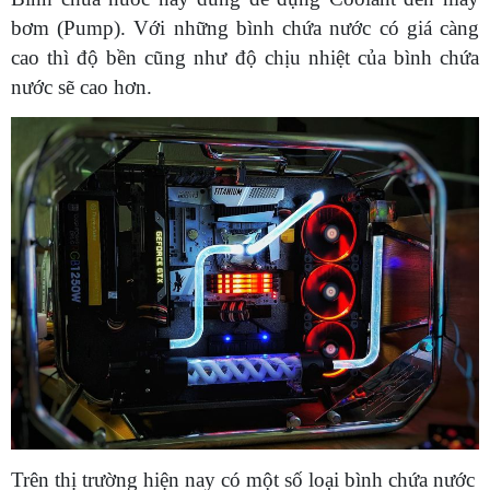
bơm (Pump). Với những bình chứa nước có giá càng
cao thì độ bền cũng như độ chịu nhiệt của bình chứa
nước sẽ cao hơn.
Trên thị trường hiện nay có một số loại bình chứa nước