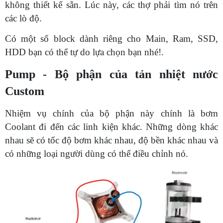
không thiết kế sẵn. Lúc này, các thợ phải tìm nó trên
các lò độ.
Có một số block dành riêng cho Main, Ram, SSD,
HDD bạn có thể tự do lựa chọn bạn nhé!.
Pump - Bộ phận của tản nhiệt nước
Custom
Nhiệm vụ chính của bộ phận này chính là bơm
Coolant đi đến các linh kiện khác. Những dòng khác
nhau sẽ có tốc độ bơm khác nhau, độ bền khác nhau và
có những loại người dùng có thể điều chỉnh nó.