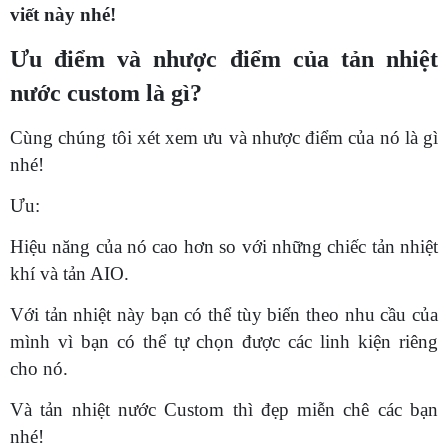
viết này nhé!
Ưu điểm và nhược điểm của tản nhiệt
nước custom là gì?
Cùng chúng tôi xét xem ưu và nhược điểm của nó là gì
nhé!
Ưu:
Hiệu năng của nó cao hơn so với những chiếc tản nhiệt
khí và tản AIO.
Với tản nhiệt này bạn có thể tùy biến theo nhu cầu của
mình vì bạn có thể tự chọn được các linh kiện riêng
cho nó.
Và tản nhiệt nước Custom thì đẹp miễn chê các bạn
nhé!