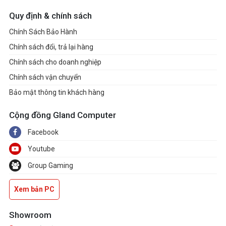
Quy định & chính sách
Chính Sách Bảo Hành
Chính sách đổi, trả lại hàng
Chính sách cho doanh nghiệp
Chính sách vận chuyển
Bảo mật thông tin khách hàng
Cộng đồng Gland Computer
Facebook
Youtube
Group Gaming
Xem bản PC
Showroom