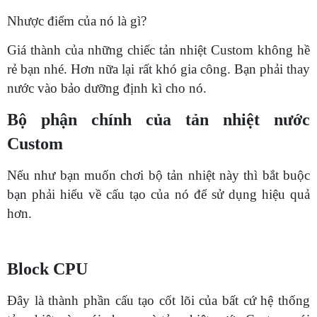
Nhược điểm của nó là gì?
Giá thành của những chiếc tản nhiệt Custom không hề
rẻ bạn nhé. Hơn nữa lại rất khó gia công. Bạn phải thay
nước vào bảo dưỡng định kì cho nó.
Bộ phận chính của tản nhiệt nước
Custom
Nếu như bạn muốn chơi bộ tản nhiệt này thì bắt buộc
bạn phải hiểu về cấu tạo của nó để sử dụng hiệu quả
hơn.
Block CPU
Đây là thành phần cấu tạo cốt lõi của bất cứ hệ thống