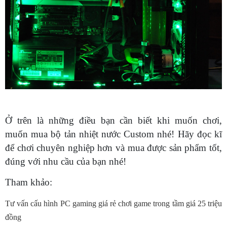
Ở trên là những điều bạn cần biết khi muốn chơi,
muốn mua bộ tản nhiệt nước Custom nhé! Hãy đọc kĩ
để chơi chuyên nghiệp hơn và mua được sản phẩm tốt,
đúng với nhu cầu của bạn nhé!
Tham khảo:
Tư vấn cấu hình PC gaming giá rẻ chơi game trong tầm giá 25 triệu
đồng