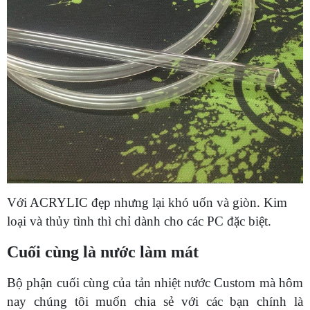
Với ACRYLIC đẹp nhưng lại khó uốn và giòn. Kim
loại và thủy tình thì chỉ dành cho các PC đặc biệt.
Cuối cùng là nước làm mát
Bộ phận cuối cùng của tản nhiệt nước Custom mà hôm
nay chúng tôi muốn chia sẻ với các bạn chính là