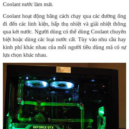
Coolant nước làm mát.
Coolant hoạt động bằng cách chạy qua các đường ống
đi đến các linh kiện, hấp thụ nhiệt và giải nhiệt thông
qua két nước. Người dùng có thể dùng Coolant chuyên
biệt hoặc dùng các loại nước cất. Tùy vào nhu cầu hay
kinh phí khác nhau của mỗi người tiêu dùng mà có sự
lựa chọn khác nhau.