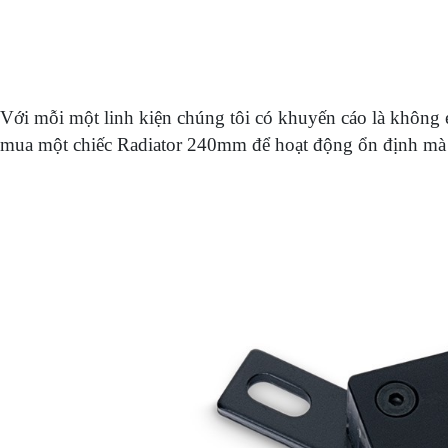
Với mỗi một linh kiện chúng tôi có khuyến cáo là khôn
mua một chiếc Radiator 240mm để hoạt động ổn định mà 