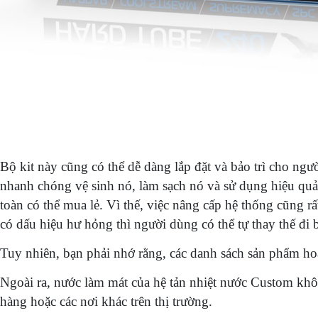
Bộ kit này cũng có thể dễ dàng lắp đặt và bảo trì cho ngư
nhanh chóng vệ sinh nó, làm sạch nó và sử dụng hiệu quả
toàn có thể mua lẻ. Vì thế, việc nâng cấp hệ thống cũng
có dấu hiệu hư hỏng thì người dùng có thể tự thay thế đi
Tuy nhiên, bạn phải nhớ rằng, các danh sách sản phẩm hoà
Ngoài ra, nước làm mát của hệ tản nhiệt nước Custom khô
hàng hoặc các nơi khác trên thị trường.