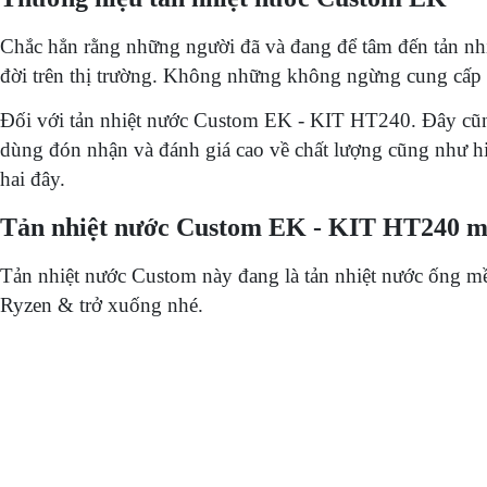
Chắc hẳn rằng những người đã và đang để tâm đến tản nhiệ
đời trên thị trường. Không những không ngừng cung cấp 
Đối với tản nhiệt nước Custom EK - KIT HT240. Đây cũng
dùng đón nhận và đánh giá cao về chất lượng cũng như hiệ
hai đây.
Tản nhiệt nước Custom EK - KIT HT240 m
Tản nhiệt nước Custom này đang là tản nhiệt nước ống 
Ryzen & trở xuống nhé.