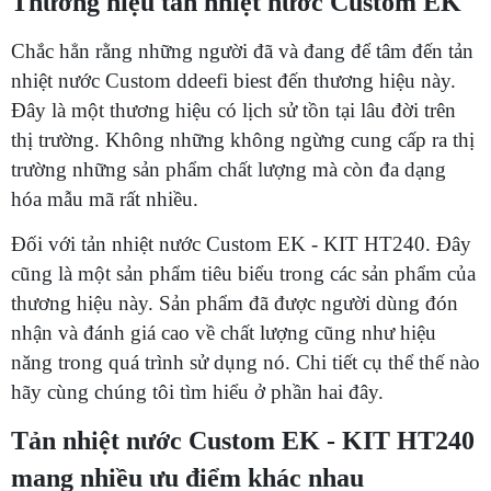
Thương hiệu tản nhiệt nước Custom EK
Chắc hẳn rằng những người đã và đang để tâm đến tản
nhiệt nước Custom ddeefi biest đến thương hiệu này.
Đây là một thương hiệu có lịch sử tồn tại lâu đời trên
thị trường. Không những không ngừng cung cấp ra thị
trường những sản phẩm chất lượng mà còn đa dạng
hóa mẫu mã rất nhiều.
Đối với tản nhiệt nước Custom EK - KIT HT240. Đây
cũng là một sản phẩm tiêu biểu trong các sản phẩm của
thương hiệu này. Sản phẩm đã được người dùng đón
nhận và đánh giá cao về chất lượng cũng như hiệu
năng trong quá trình sử dụng nó. Chi tiết cụ thể thế nào
hãy cùng chúng tôi tìm hiểu ở phần hai đây.
Tản nhiệt nước Custom EK - KIT HT240
mang nhiều ưu điểm khác nhau