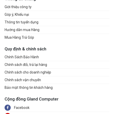
Giới thiệu công ty
Góp ý, Khiếu nại
Thông tin tuyển dụng
Hướng dẫn mua Hàng
Mua Hàng Trả Góp
Quy định & chính sách
Chính Sách Bảo Hành
Chính sách đổi, trả lại hàng
Chính sách cho doanh nghiệp
Chính sách vận chuyển
Bảo mật thông tin khách hàng
Cộng đồng Gland Computer
Facebook