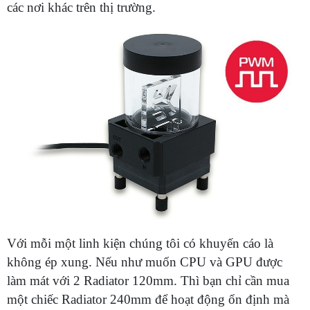
các nơi khác trên thị trường.
Với mỗi một linh kiện chúng tôi có khuyến cáo là
không ép xung. Nếu như muốn CPU và GPU được
làm mát với 2 Radiator 120mm. Thì bạn chỉ cần mua
một chiếc Radiator 240mm để hoạt động ổn định mà