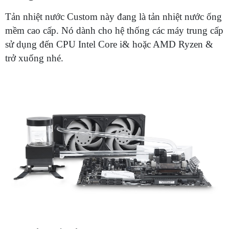
Tản nhiệt nước Custom này đang là tản nhiệt nước ống
mềm cao cấp. Nó dành cho hệ thống các máy trung cấp
sử dụng đến CPU Intel Core i& hoặc AMD Ryzen &
trở xuống nhé.