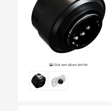
Click xem album ảnh lớn