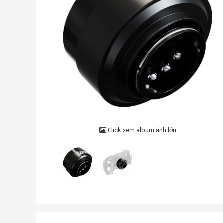
Click xem album ảnh lớn