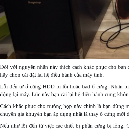
Đối với nguyên nhân này thích cách khắc phục cho bạn 
hãy chọn cài đặt lại hệ điều hành của máy tính.
Lỗi đến từ ổ cứng HDD bị lỗi hoặc bad ổ cứng: Nhận biế
động lại máy. Lúc này bạn cài lại hệ điều hành cũng khôn
Cách khắc phục cho trường hợp này chính là bạn dùng mộ
chuyên gia khuyên bạn áp dụng nhất là thay ổ cứng mới đi.
Nếu như lỗi đến từ việc các thiết bị phần cứng bị lỏng