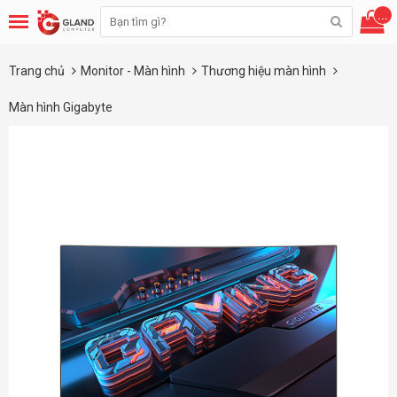
...
Trang chủ
Monitor - Màn hình
Thương hiệu màn hình
Màn hình Gigabyte