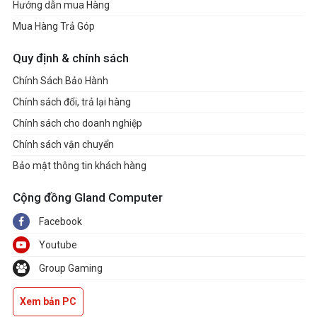
Hướng dẫn mua Hàng
Mua Hàng Trả Góp
Quy định & chính sách
Chính Sách Bảo Hành
Chính sách đổi, trả lại hàng
Chính sách cho doanh nghiệp
Chính sách vận chuyển
Bảo mật thông tin khách hàng
Cộng đồng Gland Computer
Facebook
Youtube
Group Gaming
Xem bản PC