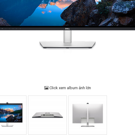
Click xem album ảnh lớn