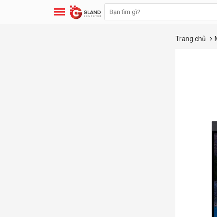
Trang chủ