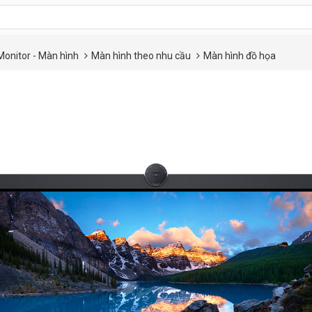
Monitor - Màn hình
Màn hình theo nhu cầu
Màn hình đồ họa