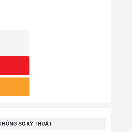
THÔNG SỐ KỸ THUẬT