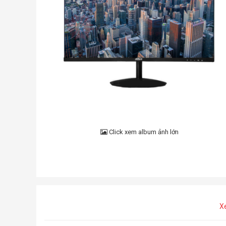
Click xem album ảnh lớn
X