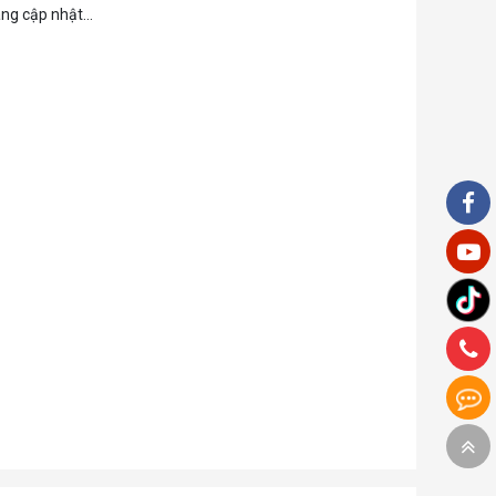
ng cập nhật...