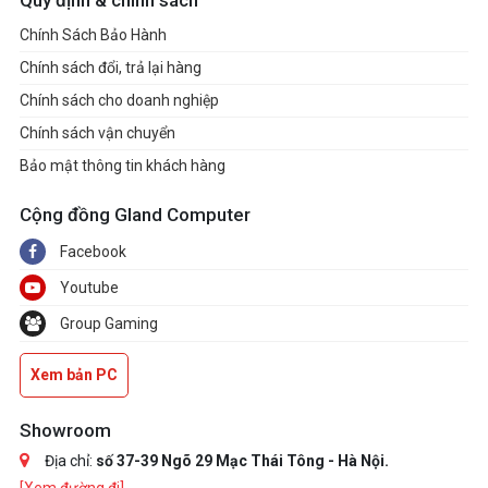
Quy định & chính sách
Chính Sách Bảo Hành
Chính sách đổi, trả lại hàng
Chính sách cho doanh nghiệp
Chính sách vận chuyển
Bảo mật thông tin khách hàng
Cộng đồng Gland Computer
Facebook
Youtube
Group Gaming
Xem bản PC
Showroom
Địa chỉ:
số 37-39 Ngõ 29 Mạc Thái Tông - Hà Nội.