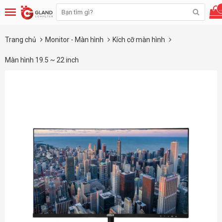
.
Trang chủ
Monitor - Màn hình
Kích cỡ màn hình
Màn hình 19.5 ~ 22 inch