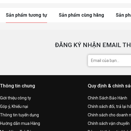
Sản phẩm tương tự
Sản phẩm cùng hãng
Sản p
ĐĂNG KÝ NHẬN EMAIL TH
Thông tin chung
Quy định & chính s
Giới thiệu công ty
Chính Sách Bảo Hành
Góp ý, Khiếu nại
Chính sách đổi, trả lại 
Thông tin tuyển dụng
Chính sách cho doanh 
Hướng dẫn mua Hàng
Chính sách vận chuyển