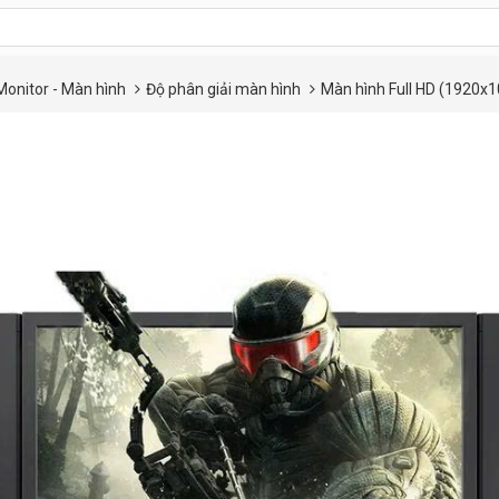
Monitor - Màn hình
Độ phân giải màn hình
Màn hình Full HD (1920x