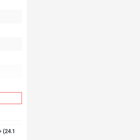
 (24.1