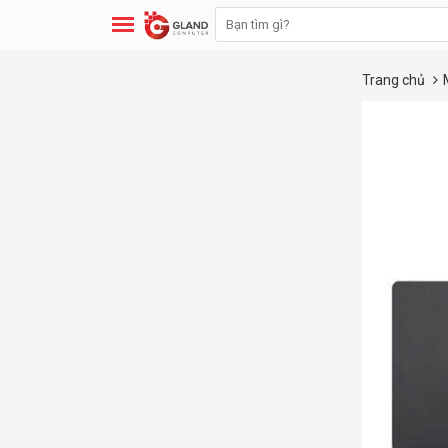
Trang chủ