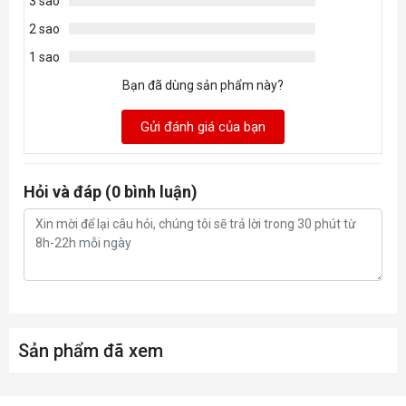
3 sao
2 sao
1 sao
Bạn đã dùng sản phẩm này?
Gửi đánh giá của bạn
Hỏi và đáp (0 bình luận)
Sản phẩm đã xem