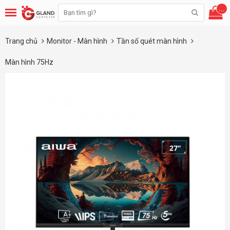
...
Trang chủ
Monitor - Màn hình
Tần số quét màn hình
Màn hình 75Hz