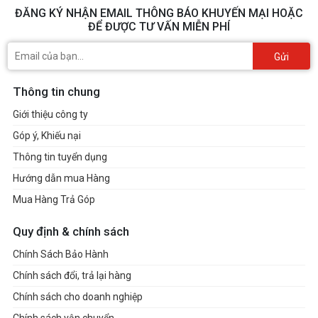
ĐĂNG KÝ NHẬN EMAIL THÔNG BÁO KHUYẾN MẠI HOẶC
ĐỂ ĐƯỢC TƯ VẤN MIỄN PHÍ
Gửi
Thông tin chung
Giới thiệu công ty
Góp ý, Khiếu nại
Thông tin tuyển dụng
Hướng dẫn mua Hàng
Mua Hàng Trả Góp
Quy định & chính sách
Chính Sách Bảo Hành
Chính sách đổi, trả lại hàng
Chính sách cho doanh nghiệp