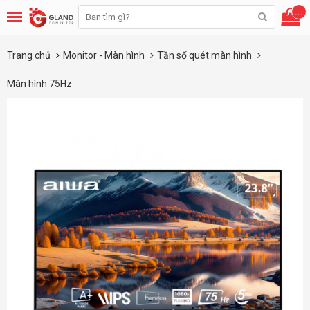
...
Trang chủ
Monitor - Màn hình
Tần số quét màn hình
Màn hình 75Hz