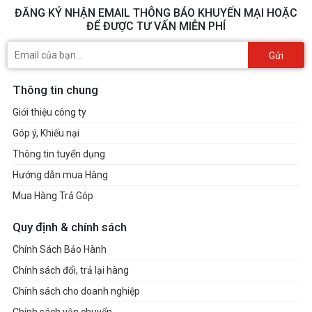
ĐĂNG KÝ NHẬN EMAIL THÔNG BÁO KHUYẾN MẠI HOẶC
ĐỂ ĐƯỢC TƯ VẤN MIỄN PHÍ
Gửi
Thông tin chung
Giới thiệu công ty
Góp ý, Khiếu nại
Thông tin tuyển dụng
Hướng dẫn mua Hàng
Mua Hàng Trả Góp
Quy định & chính sách
Chính Sách Bảo Hành
Chính sách đổi, trả lại hàng
Chính sách cho doanh nghiệp