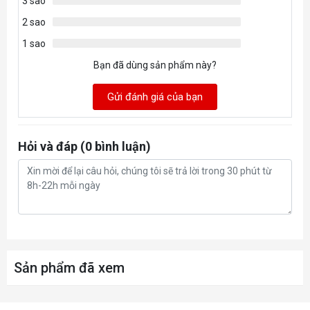
3 sao
2 sao
1 sao
Bạn đã dùng sản phẩm này?
Gửi đánh giá của bạn
Hỏi và đáp (0 bình luận)
Sản phẩm đã xem