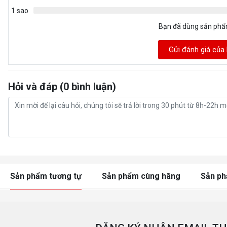
1 sao
Bạn đã dùng sản ph
Gửi đánh giá của
Hỏi và đáp (0 bình luận)
Sản phẩm tương tự
Sản phẩm cùng hãng
Sản p