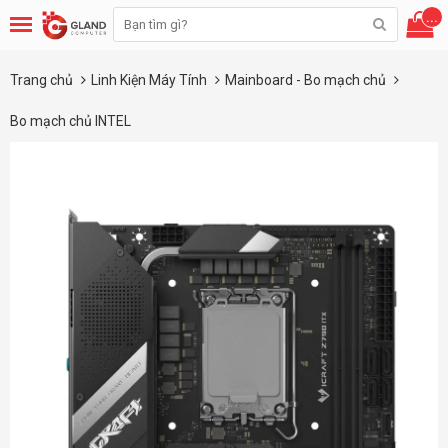
...
Trang chủ
Linh Kiện Máy Tính
Mainboard - Bo mạch chủ
Bo mạch chủ INTEL