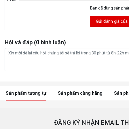
Bạn đã dùng sản ph
Gửi đánh giá của
Hỏi và đáp (0 bình luận)
Sản phẩm tương tự
Sản phẩm cùng hãng
Sản p
ĐĂNG KÝ NHẬN EMAIL TH