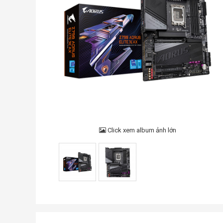
Click xem album ảnh lớn