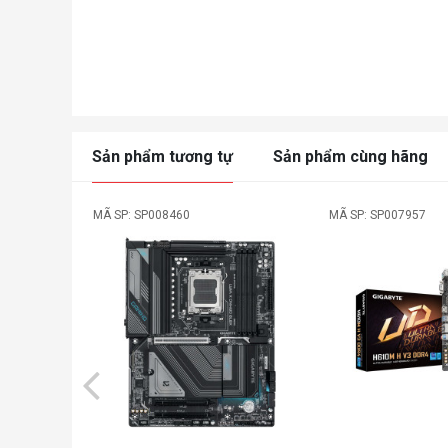
Sản phẩm tương tự
Sản phẩm cùng hãng
MÃ SP: SP008460
MÃ SP: SP007957