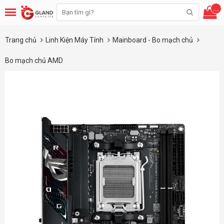
...
Trang chủ
Linh Kiện Máy Tính
Mainboard - Bo mạch chủ
Bo mạch chủ AMD