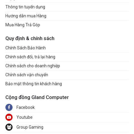
Thông tin tuyển dụng
Hướng dẫn mua Hàng
Mua Hàng Trả Góp
Quy định & chính sách
Chính Sách Bảo Hành
Chính sách đổi, trả lại hàng
Chính sách cho doanh nghiệp
Chính sách vận chuyển
Bảo mật thông tin khách hàng
Cộng đồng Gland Computer
Facebook
Youtube
Group Gaming