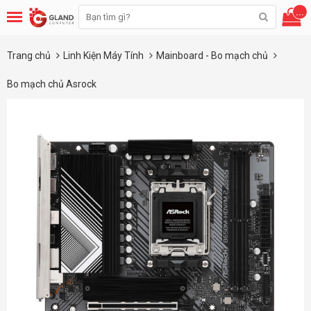
...
Trang chủ
Linh Kiện Máy Tính
Mainboard - Bo mạch chủ
Bo mạch chủ Asrock