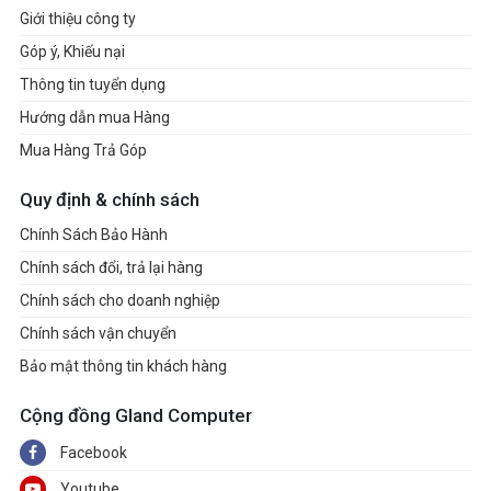
Giới thiệu công ty
Góp ý, Khiếu nại
Thông tin tuyển dụng
Hướng dẫn mua Hàng
Mua Hàng Trả Góp
Quy định & chính sách
Chính Sách Bảo Hành
Chính sách đổi, trả lại hàng
Chính sách cho doanh nghiệp
Chính sách vận chuyển
Bảo mật thông tin khách hàng
Cộng đồng Gland Computer
Facebook
Youtube