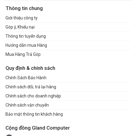
Thông tin chung
Giới thiệu công ty
Góp ý, Khiếu nại
Thông tin tuyển dụng
Hướng dẫn mua Hàng
Mua Hàng Trả Góp
Quy định & chính sách
Chính Sách Bảo Hành
Chính sách đổi, trả lại hàng
Chính sách cho doanh nghiệp
Chính sách vận chuyển
Bảo mật thông tin khách hàng
Cộng đồng Gland Computer