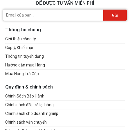
ĐỂ ĐƯỢC TƯ VẤN MIỄN PHÍ
Gửi
Thông tin chung
Giới thiệu công ty
Góp ý, Khiếu nại
Thông tin tuyển dụng
Hướng dẫn mua Hàng
Mua Hàng Trả Góp
Quy định & chính sách
Chính Sách Bảo Hành
Chính sách đổi, trả lại hàng
Chính sách cho doanh nghiệp
Chính sách vận chuyển