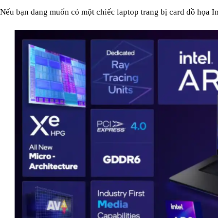
Nếu bạn đang muốn có một chiếc laptop trang bị card đồ họa Int