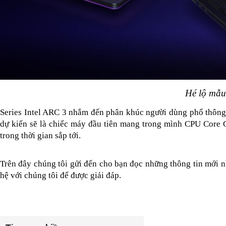
Hé lộ mẫu
Series Intel ARC 3 nhắm đến phân khúc người dùng phổ thông
dự kiến sẽ là chiếc máy đầu tiên mang trong mình CPU Core 
trong thời gian sắp tới. 
Trên đây chúng tôi gửi đến cho bạn đọc những thông tin mới nh
hệ với chúng tôi để được giải đáp. 