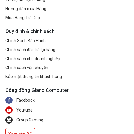
Hướng dẫn mua Hàng
Mua Hàng Trả Góp
Quy định & chính sách
Chính Sách Bảo Hành
Chính sách đổi, trả lại hàng
Chính sách cho doanh nghiệp
Chính sách vận chuyển
Bảo mật thông tin khách hàng
Cộng đồng Gland Computer
Facebook
Youtube
Group Gaming
Xem bản PC