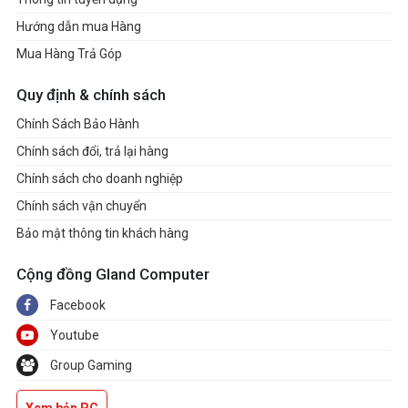
Hướng dẫn mua Hàng
Mua Hàng Trả Góp
Quy định & chính sách
Chính Sách Bảo Hành
Chính sách đổi, trả lại hàng
Chính sách cho doanh nghiệp
Chính sách vận chuyển
Bảo mật thông tin khách hàng
Cộng đồng Gland Computer
Facebook
Youtube
Group Gaming
Xem bản PC