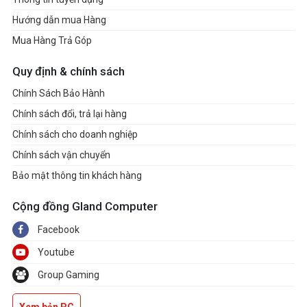
Hướng dẫn mua Hàng
Mua Hàng Trả Góp
Quy định & chính sách
Chính Sách Bảo Hành
Chính sách đổi, trả lại hàng
Chính sách cho doanh nghiệp
Chính sách vận chuyển
Bảo mật thông tin khách hàng
Cộng đồng Gland Computer
Facebook
Youtube
Group Gaming
Xem bản PC