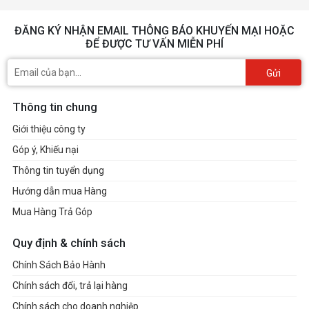
ĐĂNG KÝ NHẬN EMAIL THÔNG BÁO KHUYẾN MẠI HOẶC
ĐỂ ĐƯỢC TƯ VẤN MIỄN PHÍ
Gửi
Thông tin chung
Giới thiệu công ty
Góp ý, Khiếu nại
Thông tin tuyển dụng
Hướng dẫn mua Hàng
Mua Hàng Trả Góp
Quy định & chính sách
Chính Sách Bảo Hành
Chính sách đổi, trả lại hàng
Chính sách cho doanh nghiệp