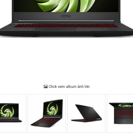
Click xem album ảnh lớn