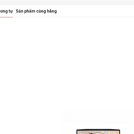
ơng tự
Sản phẩm cùng hãng