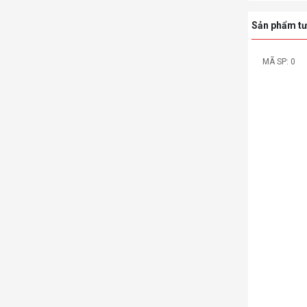
Sản phẩm tư
MÃ SP: 0