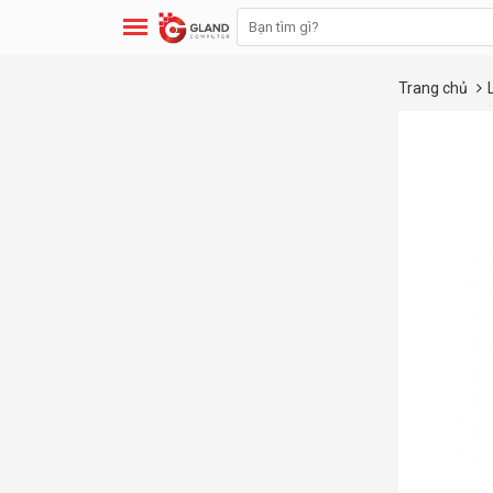
Trang chủ