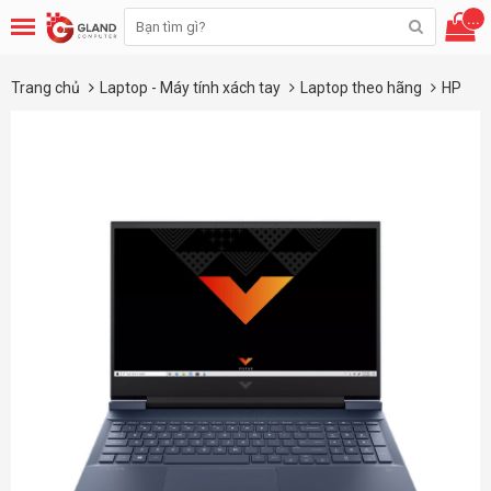
...
Trang chủ
Laptop - Máy tính xách tay
Laptop theo hãng
HP