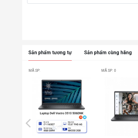
Sản phẩm tương tự
Sản phẩm cùng hãng
MÃ SP:
MÃ SP: 0