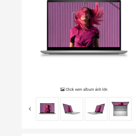
Click xem album ảnh lớn