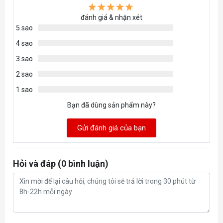
đánh giá & nhận xét
5 sao
4 sao
3 sao
2 sao
1 sao
Bạn đã dùng sản phẩm này?
Gửi đánh giá của bạn
Hỏi và đáp (0 bình luận)