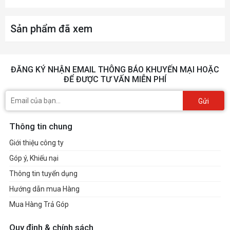
Sản phẩm đã xem
ĐĂNG KÝ NHẬN EMAIL THÔNG BÁO KHUYẾN MẠI HOẶC
ĐỂ ĐƯỢC TƯ VẤN MIỄN PHÍ
Gửi
Thông tin chung
Giới thiệu công ty
Góp ý, Khiếu nại
Thông tin tuyển dụng
Hướng dẫn mua Hàng
Mua Hàng Trả Góp
Quy định & chính sách