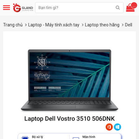
...
Trang chủ
Laptop - Máy tính xách tay
Laptop theo hãng
Dell