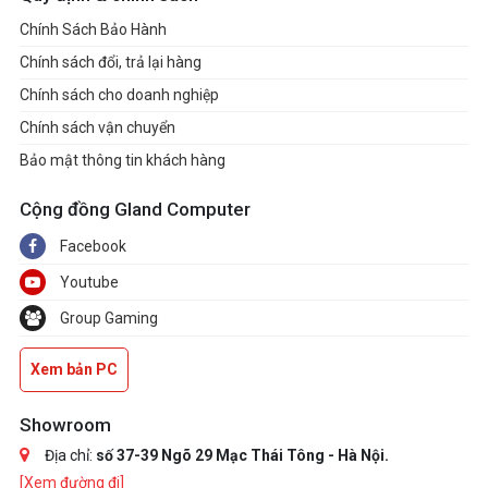
Chính Sách Bảo Hành
Chính sách đổi, trả lại hàng
Chính sách cho doanh nghiệp
Chính sách vận chuyển
Bảo mật thông tin khách hàng
Cộng đồng Gland Computer
Facebook
Youtube
Group Gaming
Xem bản PC
Showroom
Địa chỉ:
số 37-39 Ngõ 29 Mạc Thái Tông - Hà Nội.
[Xem đường đi]