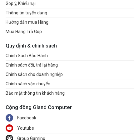
Góp ý, Khiếu nại
Thông tin tuyển dụng
Hướng dẫn mua Hàng
Mua Hàng Trả Góp
Quy định & chính sách
Chính Sách Bảo Hành
Chính sách đổi, trả lại hàng
Chính sách cho doanh nghiệp
Chính sách vận chuyển
Bảo mật thông tin khách hàng
Cộng đồng Gland Computer
Facebook
Youtube
Group Gaming