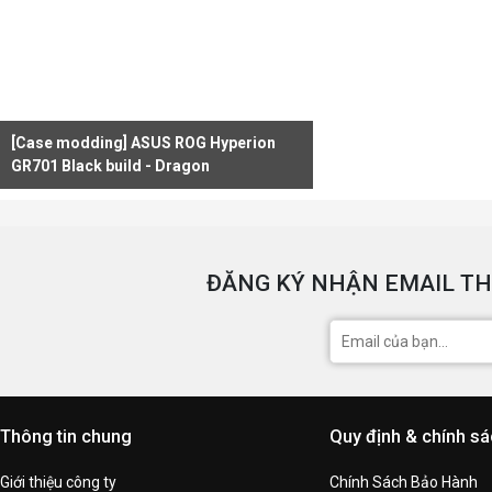
[Case modding] ASUS ROG Hyperion
GR701 Black build - Dragon
ĐĂNG KÝ NHẬN EMAIL TH
Thông tin chung
Quy định & chính s
Giới thiệu công ty
Chính Sách Bảo Hành