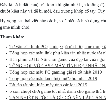
Đây là cách đặt chuột rất khó khi gần như bạn không đặt 
chuột kiều này và dễ bị mỏi, đau xương khớp cổ tay. Tuy 
Hy vọng sau bài viết này các bạn đã biết cách sử dụng c
game mình chơi.
Tham khảo:
Tư vấn cấu hình PC gaming giá rẻ chơi game trong t
Tổng hợp các mẫu link phụ kiện tản nhiệt nước tốt 
Bàn phím cơ Hà Nội chơi game vừa đẹp lại vừa ngo
TỔNG HỢP VỎ CASE MÁY TÍNH ĐẸP NHẤT NĂ
Tổng hợp các mẫu PC gaming giá rẻ tốt nhất 2019
Tổng hợp các mẫu tản nhiệt nước hot nhất 2019
Tất tần tật phụ kiện máy tính các loại 2019
6 con chuột chơi game tốt nhất dành cho game thủ 
TẢN NHIỆT NƯỚC LÀ GÌ? CÓ NÊN LẮP TẢN