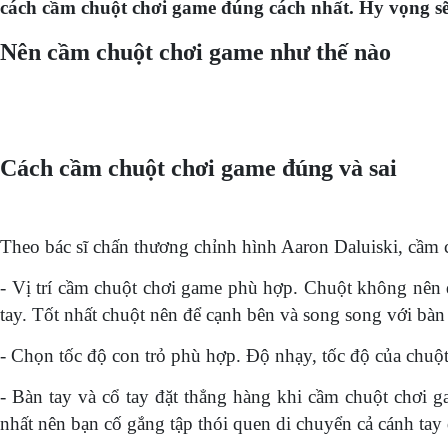
cách cầm chuột chơi game đúng cách nhất. Hy vọng sẽ 
Nên cầm chuột chơi game như thế nào
Cách cầm chuột chơi game đúng và sai
Theo bác sĩ chấn thương chỉnh hình Aaron Daluiski, cầm 
- Vị trí cầm chuột chơi game phù hợp. Chuột không nên 
tay. Tốt nhất chuột nên để cạnh bên và song song với bàn
- Chọn tốc độ con trỏ phù hợp. Độ nhạy, tốc độ của chuột
- Bàn tay và cổ tay đặt thẳng hàng khi cầm chuột chơi g
nhất nên bạn cố gắng tập thói quen di chuyển cả cánh tay