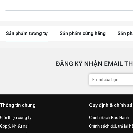
Sản phẩm tương tự
Sản phẩm cùng hãng
Sản p
ĐĂNG KÝ NHẬN EMAIL TH
Thông tin chung
Quy định & chính s
Giới thiệu công ty
Chính Sách Bảo Hành
Góp ý, Khiếu nại
Chính sách đổi, trả lại 